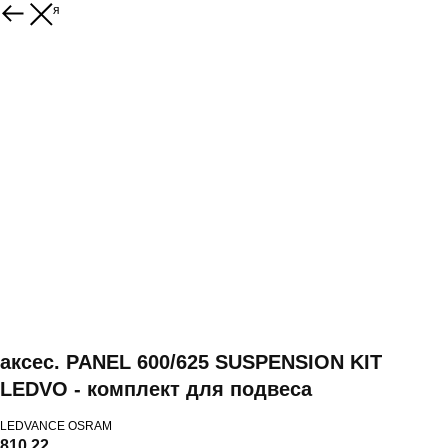
Вернуться
аксес. PANEL 600/625 SUSPENSION KIT
LEDVO - комплект для подвеса
LEDVANCE OSRAM
810,22