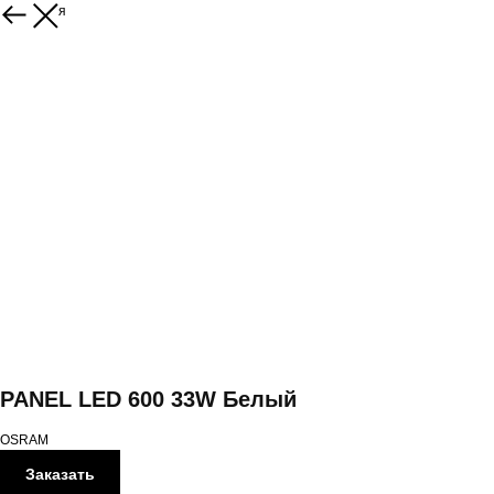
Вернуться
PANEL LED 600 33W Белый
OSRAM
Заказать