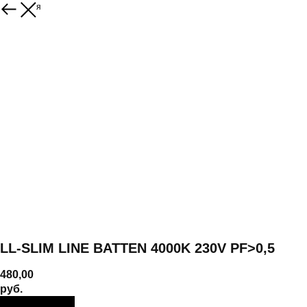
Вернуться
LL-SLIM LINE BATTEN 4000K 230V PF>0,5
480,00
руб.