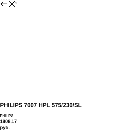
Вернуться
PHILIPS 7007 HPL 575/230/SL
PHILIPS
1808,17
руб.