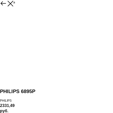
Вернуться
PHILIPS 6895P
PHILIPS
2331,49
руб.