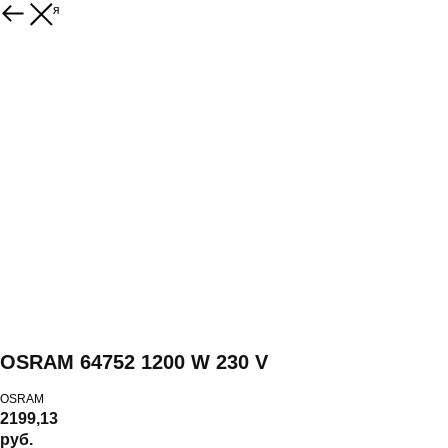
Вернуться
OSRAM 64752 1200 W 230 V
OSRAM
2199,13
руб.