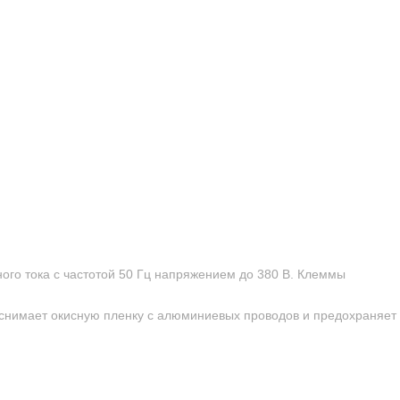
ого тока с частотой 50 Гц напряжением до 380 В. Клеммы
снимает окисную пленку с алюминиевых проводов и предохраняет