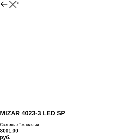
Вернуться
MIZAR 4023-3 LED SP
Световые Технологии
8001,00
руб.